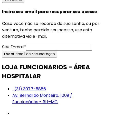
Insira seu email para recuperar seu acesso
Caso você não se recorde de sua senha, ou por
ventura, tenha perdido seu acesso, use esta
alternativa via e-mail.
Seu E-mail
*
Enviar email de recuperação
LOJA FUNCIONARIOS - ÁREA
HOSPITALAR
(31) 3077-5886
Av. Bernardo Monteiro, 1009 /
Funcionários - BH–MG