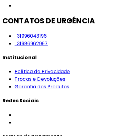
CONTATOS DE URGÊNCIA
31996043196
31986962997
Institucional
Política de Privacidade
Trocas e Devoluções
Garantia dos Produtos
Redes Sociais